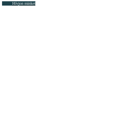
Hívjon minket