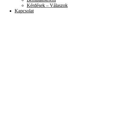
Kérdések – Válaszok
Kapcsolat