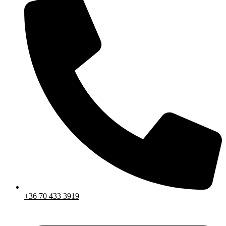
+36 70 433 3919