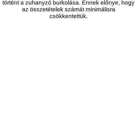
történt a zuhanyzó burkolása. Ennek előnye, hogy
az összetételek számát minimálisra
csökkentettük.