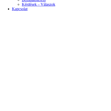
Kérdések – Válaszok
Kapcsolat