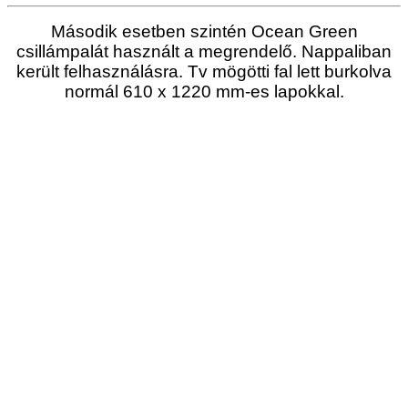
Második esetben szintén Ocean Green
csillámpalát használt a megrendelő. Nappaliban
került felhasználásra. Tv mögötti fal lett burkolva
normál 610 x 1220 mm-es lapokkal.