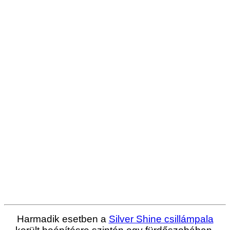
Harmadik esetben a
Silver Shine csillámpala