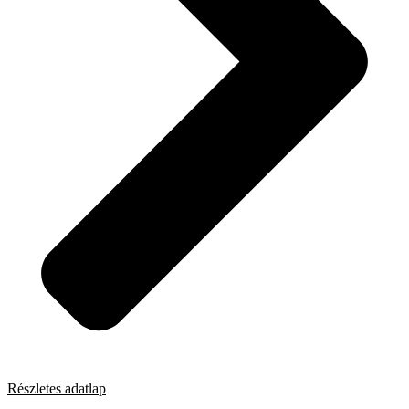
Részletes adatlap