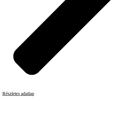
Részletes adatlap