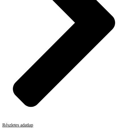
Részletes adatlap