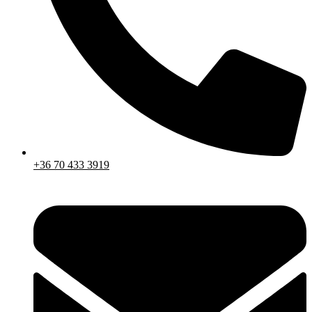
+36 70 433 3919